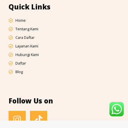
Quick Links
Home
Tentang Kami
Cara Daftar
Layanan Kami
Hubungi Kami
Daftar
Blog
Follow Us on