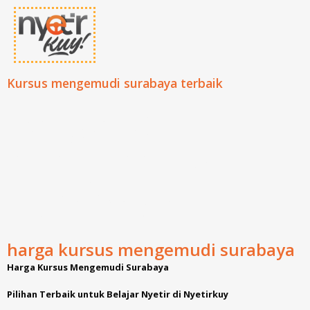
Kursus mengemudi surabaya terbaik
harga kursus
mengemudi
surabaya
harga kursus mengemudi surabaya
Harga Kursus Mengemudi Surabaya
Pilihan Terbaik untuk Belajar Nyetir di Nyetirkuy