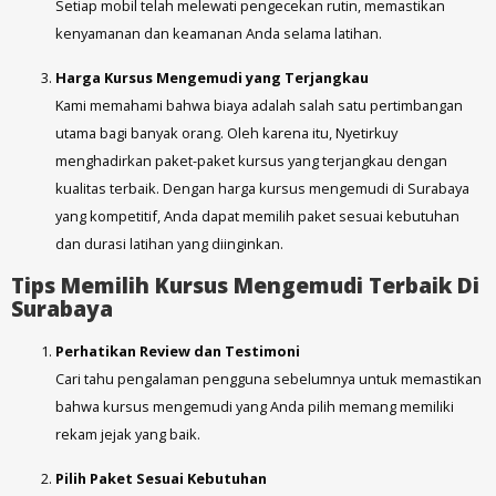
Setiap mobil telah melewati pengecekan rutin, memastikan
kenyamanan dan keamanan Anda selama latihan.
Harga Kursus Mengemudi yang Terjangkau
Kami memahami bahwa biaya adalah salah satu pertimbangan
utama bagi banyak orang. Oleh karena itu, Nyetirkuy
menghadirkan paket-paket kursus yang terjangkau dengan
kualitas terbaik. Dengan harga kursus mengemudi di Surabaya
yang kompetitif, Anda dapat memilih paket sesuai kebutuhan
dan durasi latihan yang diinginkan.
Tips Memilih Kursus Mengemudi Terbaik Di
Surabaya
Perhatikan Review dan Testimoni
Cari tahu pengalaman pengguna sebelumnya untuk memastikan
bahwa kursus mengemudi yang Anda pilih memang memiliki
rekam jejak yang baik.
Pilih Paket Sesuai Kebutuhan