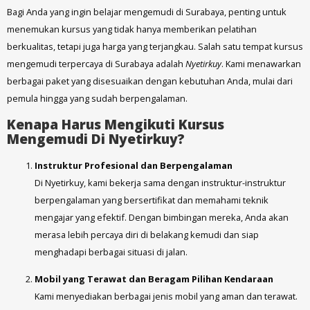
Bagi Anda yang ingin belajar mengemudi di Surabaya, penting untuk
menemukan kursus yang tidak hanya memberikan pelatihan
berkualitas, tetapi juga harga yang terjangkau. Salah satu tempat kursus
mengemudi terpercaya di Surabaya adalah
Nyetirkuy
. Kami menawarkan
berbagai paket yang disesuaikan dengan kebutuhan Anda, mulai dari
pemula hingga yang sudah berpengalaman.
Kenapa Harus Mengikuti Kursus
Mengemudi Di Nyetirkuy?
Instruktur Profesional dan Berpengalaman
Di Nyetirkuy, kami bekerja sama dengan instruktur-instruktur
berpengalaman yang bersertifikat dan memahami teknik
mengajar yang efektif. Dengan bimbingan mereka, Anda akan
merasa lebih percaya diri di belakang kemudi dan siap
menghadapi berbagai situasi di jalan.
Mobil yang Terawat dan Beragam Pilihan Kendaraan
Kami menyediakan berbagai jenis mobil yang aman dan terawat.