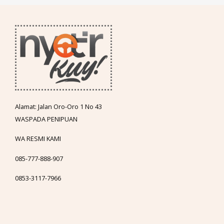
Alamat: Jalan Oro-Oro 1 No 43
WASPADA PENIPUAN
WA RESMI KAMI
085-777-888-907
0853-3117-7966