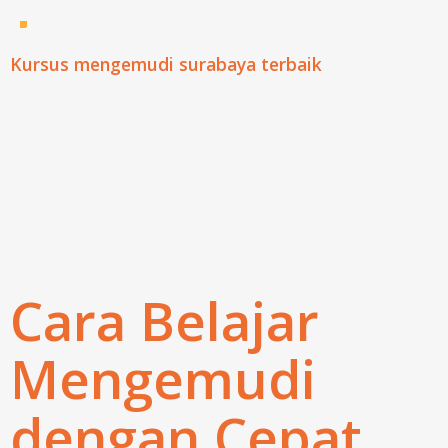
Kursus mengemudi surabaya terbaik
tempat kursus
stir mobil
terdekat
Cara Belajar
Mengemudi
dengan Cepat