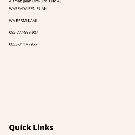
Alamat: Jalan Oro-Oro 1 No 43
WASPADA PENIPUAN
WA RESMI KAMI
085-777-888-907
0853-3117-7966
Quick Links