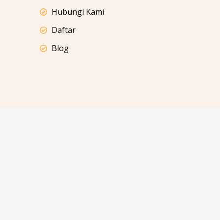
Hubungi Kami
Daftar
Blog