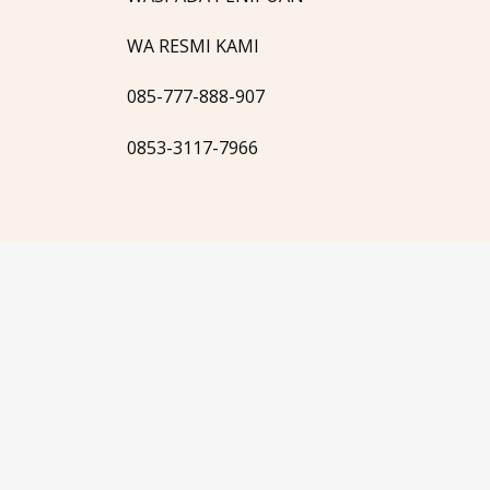
WA RESMI KAMI
085-777-888-907
0853-3117-7966