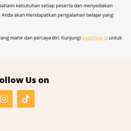
ahami kebutuhan setiap peserta dan menyediakan
an, Anda akan mendapatkan pengalaman belajar yang
ang mahir dan percaya diri. Kunjungi
nyetirkuy.id
untuk
ollow Us on