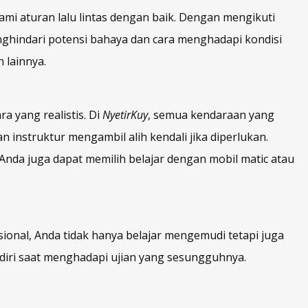
i aturan lalu lintas dengan baik. Dengan mengikuti
hindari potensi bahaya dan cara menghadapi kondisi
 lainnya.
 yang realistis. Di
NyetirKuy
, semua kendaraan yang
instruktur mengambil alih kendali jika diperlukan.
Anda juga dapat memilih belajar dengan mobil matic atau
onal, Anda tidak hanya belajar mengemudi tetapi juga
 diri saat menghadapi ujian yang sesungguhnya.